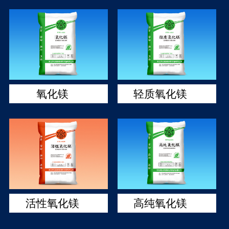
氧化镁
轻质氧化镁
活性氧化镁
高纯氧化镁