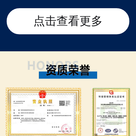
点击查看更多