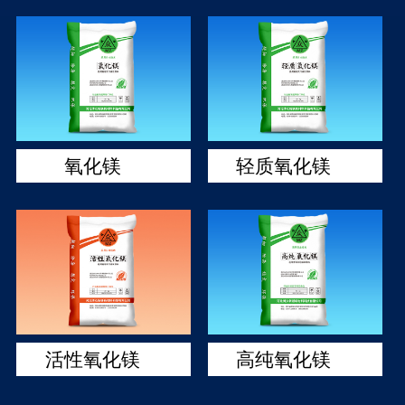
氧化镁
轻质氧化镁
活性氧化镁
高纯氧化镁