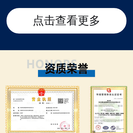
点击查看更多