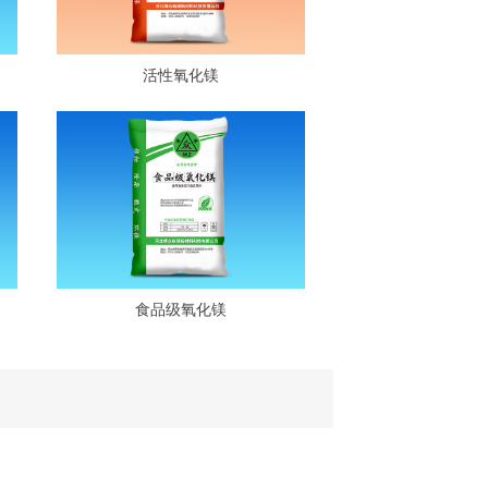
活性氧化镁
食品级氧化镁