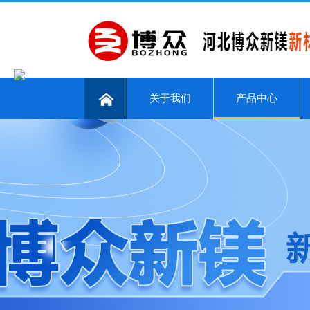
关于我们
产品中心