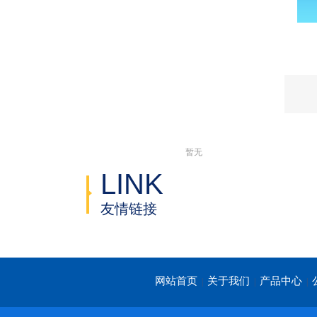
暂无
LINK
友情链接
网站首页
关于我们
产品中心
|
|
|