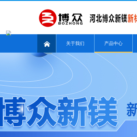
关于我们
产品中心