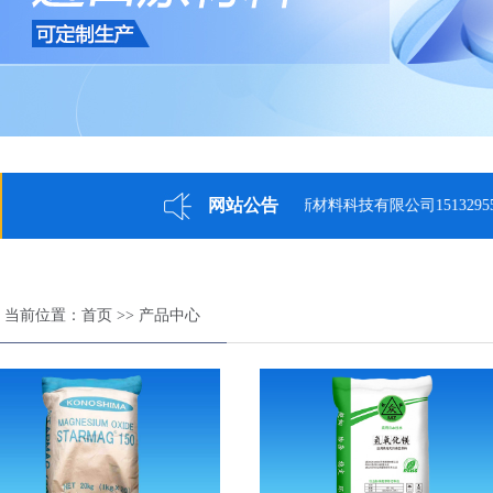
网站公告
河北博众新镁新材料科技有限公司15132955440
当前位置：
首页
>>
产品中心