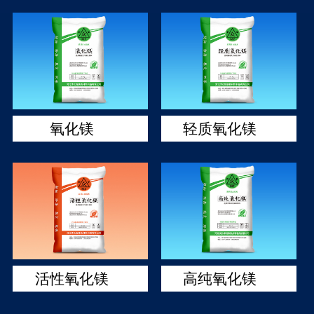
氧化镁
轻质氧化镁
活性氧化镁
高纯氧化镁