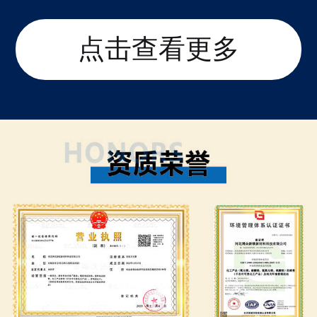
点击查看更多