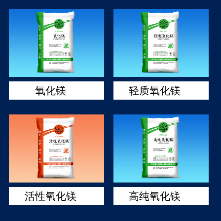
氧化镁
轻质氧化镁
活性氧化镁
高纯氧化镁