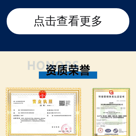
点击查看更多