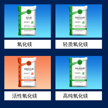
氧化镁
轻质氧化镁
活性氧化镁
高纯氧化镁