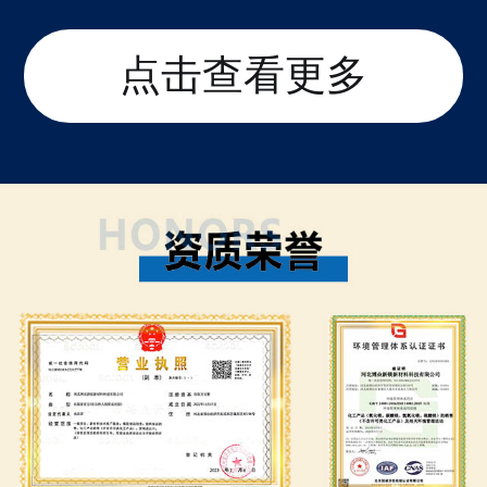
点击查看更多