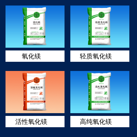
氧化镁
轻质氧化镁
活性氧化镁
高纯氧化镁