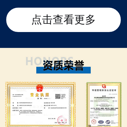
点击查看更多