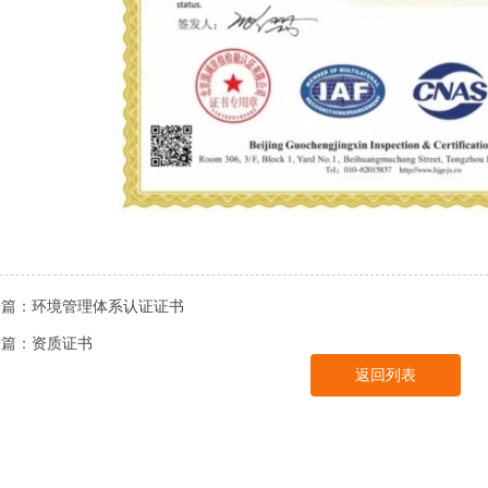
一篇：
环境管理体系认证证书
一篇：
资质证书
返回列表