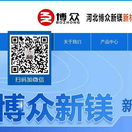
关于我们
产品中心