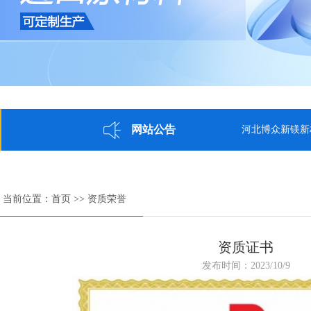
网站公告
河北博众新镁新材料科技有限
当前位置：
首页
>>
资质荣誉
资质证书
发布时间：2023/10/9