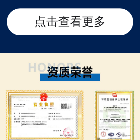
点击查看更多