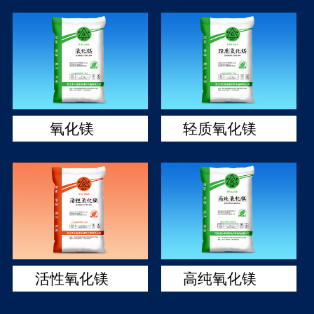
氧化镁
轻质氧化镁
活性氧化镁
高纯氧化镁