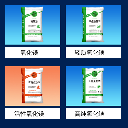
氧化镁
轻质氧化镁
活性氧化镁
高纯氧化镁