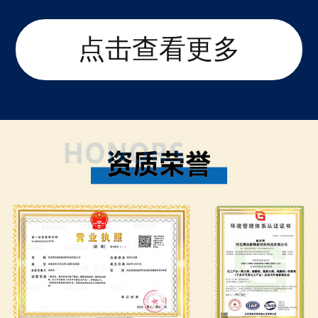
点击查看更多